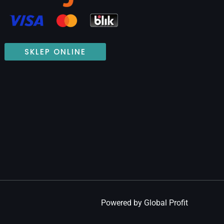
SKLEP ONLINE
Powered by Global Profit