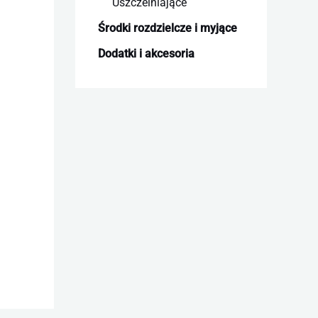
Uszczelniające
Środki rozdzielcze i myjące
Dodatki i akcesoria