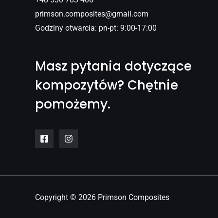
primson.composites@gmail.com
Godziny otwarcia: pn-pt: 9:00-17:00
Masz pytania dotyczące
kompozytów? Chętnie
pomożemy.
Copyright © 2026 Primson Composites