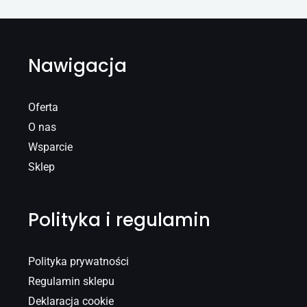
Nawigacja
Oferta
O nas
Wsparcie
Sklep
Polityka i regulamin
Polityka prywatności
Regulamin sklepu
Deklaracja cookie