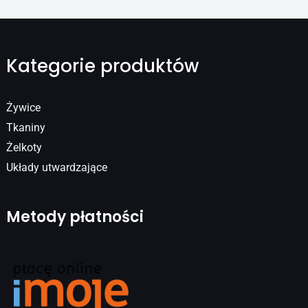
Kategorie produktów
Żywice
Tkaniny
Żelkoty
Układy utwardzające
Metody płatności