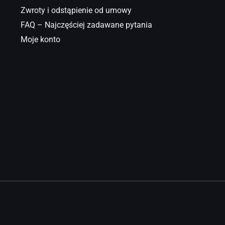
Zwroty i odstąpienie od umowy
FAQ – Najczęściej zadawane pytania
Moje konto