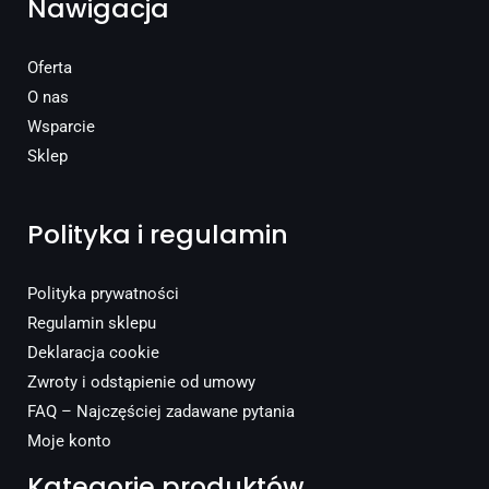
Nawigacja
Oferta
O nas
Wsparcie
Sklep
Polityka i regulamin
Polityka prywatności
Regulamin sklepu
Deklaracja cookie
Zwroty i odstąpienie od umowy
FAQ – Najczęściej zadawane pytania
Moje konto
Kategorie produktów