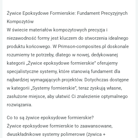
Żywice Epoksydowe Formierskie: Fundament Precyzyjnych
Kompozytów
W świecie materiałów kompozytowych precyzja i
niezawodność formy jest kluczem do stworzenia idealnego
produktu końcowego. W Primson-composites.pl doskonale
rozumiemy te potrzeby, dlatego w nowej, dedykowanej
kategorii „Żywice epoksydowe formierskie” oferujemy
specjalistyczne systemy, które stanowią fundament dla
najbardziej wymagających projektów. Dotychczas dostępne
w kategorii „Systemy formierskie”, teraz zyskują własne,
zasłużone miejsce, aby ułatwić Ci znalezienie optymalnego
rozwiązania.
Co to są żywice epoksydowe formierskie?
Żywice epoksydowe formierskie to zaawansowane,
dwuskładnikowe systemy polimerowe (żywica +