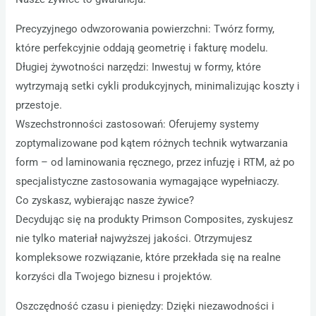
Precyzyjnego odwzorowania powierzchni: Twórz formy,
które perfekcyjnie oddają geometrię i fakturę modelu.
Długiej żywotności narzędzi: Inwestuj w formy, które
wytrzymają setki cykli produkcyjnych, minimalizując koszty i
przestoje.
Wszechstronności zastosowań: Oferujemy systemy
zoptymalizowane pod kątem różnych technik wytwarzania
form – od laminowania ręcznego, przez infuzję i RTM, aż po
specjalistyczne zastosowania wymagające wypełniaczy.
Co zyskasz, wybierając nasze żywice?
Decydując się na produkty Primson Composites, zyskujesz
nie tylko materiał najwyższej jakości. Otrzymujesz
kompleksowe rozwiązanie, które przekłada się na realne
korzyści dla Twojego biznesu i projektów.
Oszczędność czasu i pieniędzy: Dzięki niezawodności i