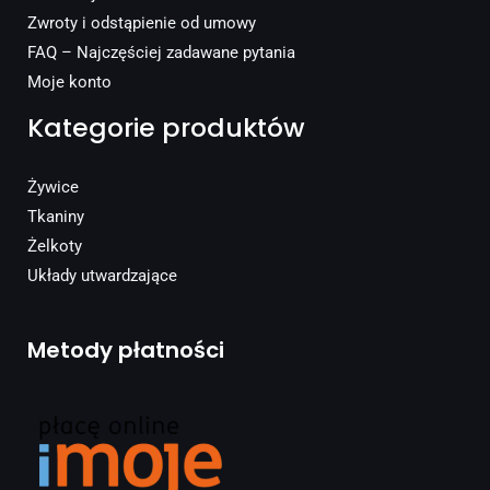
Zwroty i odstąpienie od umowy
FAQ – Najczęściej zadawane pytania
Moje konto
Kategorie produktów
Żywice
Tkaniny
Żelkoty
Układy utwardzające
Metody płatności