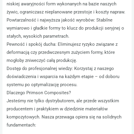
niskiej awaryjności form wykonanych na bazie naszych
żywic, ograniczasz nieplanowane przestoje i koszty napraw.
Powtarzalność i najwyższa jakość wyrobów: Stabilne
wymiarowo i gładkie formy to klucz do produkcji seryjnej o
stałych, wysokich parametrach.
Pewność i spokój ducha: Eliminujesz ryzyko związane z
deformacją czy przedwczesnym zużyciem formy, które
mogłoby zniweczyć całą produkcję.
Dostęp do profesjonalnej wiedzy: Korzystaj z naszego
doświadczenia i wsparcia na każdym etapie – od doboru
systemu po optymalizację procesu.
Dlaczego Primson Composites?
Jesteśmy nie tylko dystrybutorem, ale przede wszystkim
producentem i praktykiem w dziedzinie materiałów
kompozytowych. Nasza przewaga opiera się na solidnych
fundamentach: