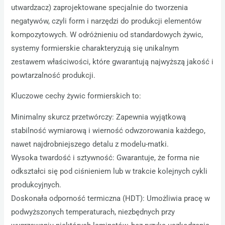
utwardzacz) zaprojektowane specjalnie do tworzenia
negatywów, czyli form i narzędzi do produkcji elementów
kompozytowych. W odróżnieniu od standardowych żywic,
systemy formierskie charakteryzują się unikalnym
zestawem właściwości, które gwarantują najwyższą jakość i
powtarzalność produkcji.
Kluczowe cechy żywic formierskich to:
Minimalny skurcz przetwórczy: Zapewnia wyjątkową
stabilność wymiarową i wierność odwzorowania każdego,
nawet najdrobniejszego detalu z modelu-matki.
Wysoka twardość i sztywność: Gwarantuje, że forma nie
odkształci się pod ciśnieniem lub w trakcie kolejnych cykli
produkcyjnych.
Doskonała odporność termiczna (HDT): Umożliwia pracę w
podwyższonych temperaturach, niezbędnych przy