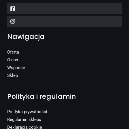
Nawigacja
Oferta
O nas
Wsparcie
Sklep
Polityka i regulamin
Polityka prywatności
Regulamin sklepu
Deklaracja cookie