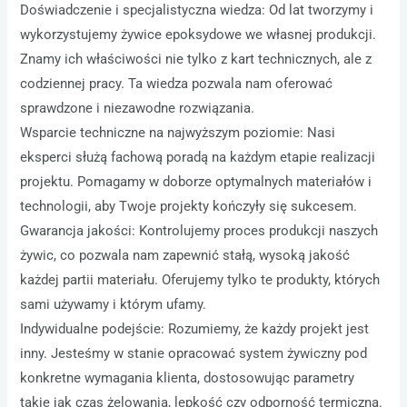
Doświadczenie i specjalistyczna wiedza: Od lat tworzymy i
wykorzystujemy żywice epoksydowe we własnej produkcji.
Znamy ich właściwości nie tylko z kart technicznych, ale z
codziennej pracy. Ta wiedza pozwala nam oferować
sprawdzone i niezawodne rozwiązania.
Wsparcie techniczne na najwyższym poziomie: Nasi
eksperci służą fachową poradą na każdym etapie realizacji
projektu. Pomagamy w doborze optymalnych materiałów i
technologii, aby Twoje projekty kończyły się sukcesem.
Gwarancja jakości: Kontrolujemy proces produkcji naszych
żywic, co pozwala nam zapewnić stałą, wysoką jakość
każdej partii materiału. Oferujemy tylko te produkty, których
sami używamy i którym ufamy.
Indywidualne podejście: Rozumiemy, że każdy projekt jest
inny. Jesteśmy w stanie opracować system żywiczny pod
konkretne wymagania klienta, dostosowując parametry
takie jak czas żelowania, lepkość czy odporność termiczna.