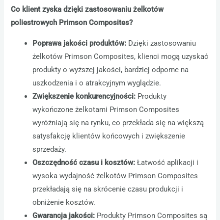
Co klient zyska dzięki zastosowaniu żelkotów
poliestrowych Primson Composites?
Poprawa jakości produktów:
Dzięki zastosowaniu
żelkotów Primson Composites, klienci mogą uzyskać
produkty o wyższej jakości, bardziej odporne na
uszkodzenia i o atrakcyjnym wyglądzie.
Zwiększenie konkurencyjności:
Produkty
wykończone żelkotami Primson Composites
wyróżniają się na rynku, co przekłada się na większą
satysfakcję klientów końcowych i zwiększenie
sprzedaży.
Oszczędność czasu i kosztów:
Łatwość aplikacji i
wysoka wydajność żelkotów Primson Composites
przekładają się na skrócenie czasu produkcji i
obniżenie kosztów.
Gwarancja jakości:
Produkty Primson Composites są