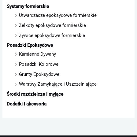
Systemy formierskie
Utwardzacze epoksydowe formierskie
Żelkoty epoksydowe formierskie
Żywice epoksydowe formierskie
Posadzki Epoksydowe
Kamienne Dywany
Posadzki Kolorowe
Grunty Epoksydowe
Warstwy Zamykające i Uszczelniające
Środki rozdzielcze i myjące
Dodatki i akcesoria