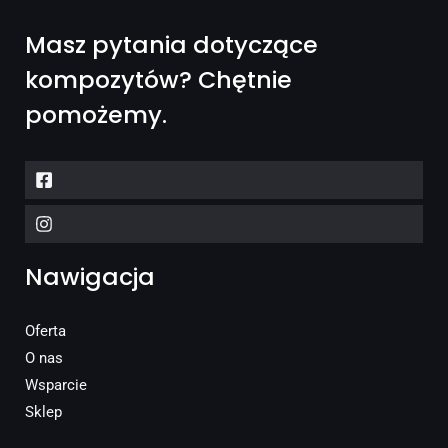
Masz pytania dotyczące
kompozytów? Chętnie
pomożemy.
Nawigacja
Oferta
O nas
Wsparcie
Sklep