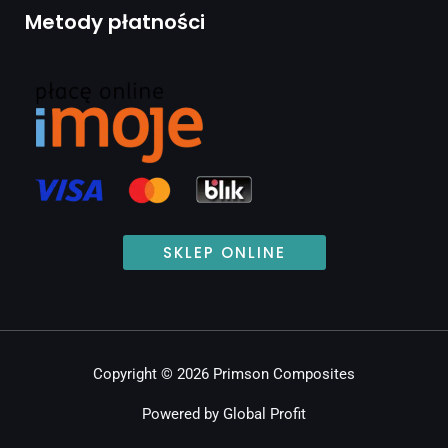
Metody płatności
SKLEP ONLINE
Copyright © 2026 Primson Composites
Powered by Global Profit