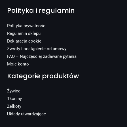
Polityka i regulamin
Polityka prywatności
Regulamin sklepu
Deklaracja cookie
Zwroty i odstąpienie od umowy
FAQ – Najczęściej zadawane pytania
Moje konto
Kategorie produktów
Żywice
Tkaniny
Żelkoty
Układy utwardzające