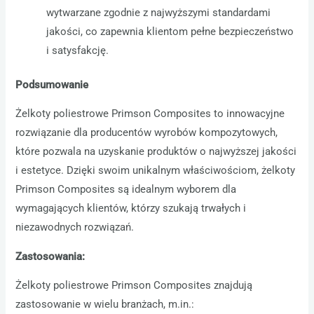
wytwarzane zgodnie z najwyższymi standardami
jakości, co zapewnia klientom pełne bezpieczeństwo
i satysfakcję.
Podsumowanie
Żelkoty poliestrowe Primson Composites to innowacyjne
rozwiązanie dla producentów wyrobów kompozytowych,
które pozwala na uzyskanie produktów o najwyższej jakości
i estetyce. Dzięki swoim unikalnym właściwościom, żelkoty
Primson Composites są idealnym wyborem dla
wymagających klientów, którzy szukają trwałych i
niezawodnych rozwiązań.
Zastosowania:
Żelkoty poliestrowe Primson Composites znajdują
zastosowanie w wielu branżach, m.in.: