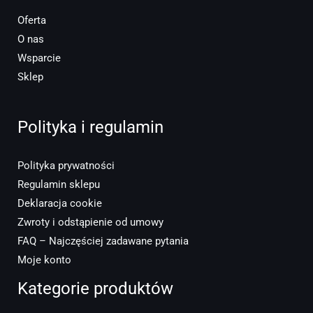
Oferta
O nas
Wsparcie
Sklep
Polityka i regulamin
Polityka prywatności
Regulamin sklepu
Deklaracja cookie
Zwroty i odstąpienie od umowy
FAQ – Najczęściej zadawane pytania
Moje konto
Kategorie produktów