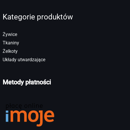
Kategorie produktów
Żywice
Tkaniny
Żelkoty
Układy utwardzające
Metody płatności