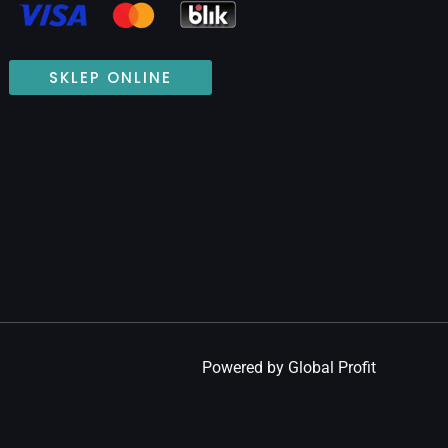
SKLEP ONLINE
Powered by Global Profit