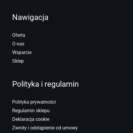
Nawigacja
Oferta
O nas
Wsparcie
Sklep
Polityka i regulamin
Polityka prywatności
Regulamin sklepu
Deklaracja cookie
Zwroty i odstąpienie od umowy