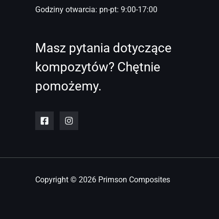
Godziny otwarcia: pn-pt: 9:00-17:00
Masz pytania dotyczące
kompozytów? Chętnie
pomożemy.
Copyright © 2026 Primson Composites