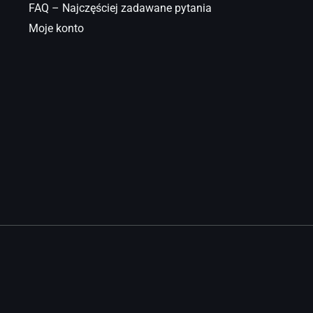
FAQ – Najczęściej zadawane pytania
Moje konto