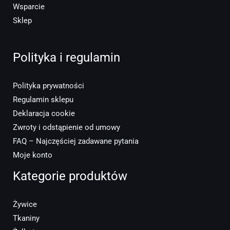
Wsparcie
Sklep
Polityka i regulamin
Polityka prywatności
Regulamin sklepu
Deklaracja cookie
Zwroty i odstąpienie od umowy
FAQ – Najczęściej zadawane pytania
Moje konto
Kategorie produktów
Żywice
Tkaniny