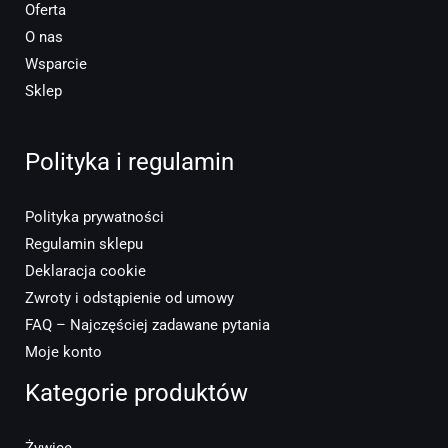
Oferta
O nas
Wsparcie
Sklep
Polityka i regulamin
Polityka prywatności
Regulamin sklepu
Deklaracja cookie
Zwroty i odstąpienie od umowy
FAQ – Najczęściej zadawane pytania
Moje konto
Kategorie produktów
Żywice