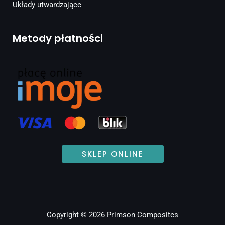
Układy utwardzające
Metody płatności
SKLEP ONLINE
Copyright © 2026 Primson Composites