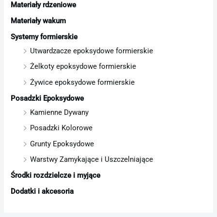
Materiały rdzeniowe
Materiały wakum
Systemy formierskie
Utwardzacze epoksydowe formierskie
Żelkoty epoksydowe formierskie
Żywice epoksydowe formierskie
Posadzki Epoksydowe
Kamienne Dywany
Posadzki Kolorowe
Grunty Epoksydowe
Warstwy Zamykające i Uszczelniające
Środki rozdzielcze i myjące
Dodatki i akcesoria