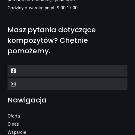
Godziny otwarcia: pn-pt: 9:00-17:00
Masz pytania dotyczące
kompozytów? Chętnie
pomożemy.
Nawigacja
Oferta
O nas
Wsparcie