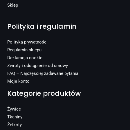
Sklep
Polityka i regulamin
Polityka prywatności
Regulamin sklepu
Deklaracja cookie
Zwroty i odstąpienie od umowy
FAQ – Najczęściej zadawane pytania
Moje konto
Kategorie produktów
Żywice
Tkaniny
Żelkoty