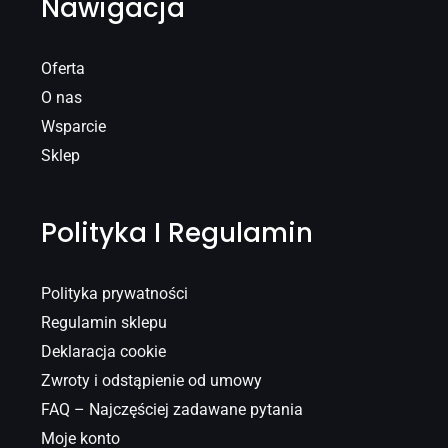
Nawigacja
Oferta
O nas
Wsparcie
Sklep
Polityka I Regulamin
Polityka prywatności
Regulamin sklepu
Deklaracja cookie
Zwroty i odstąpienie od umowy
FAQ – Najczęściej zadawane pytania
Moje konto