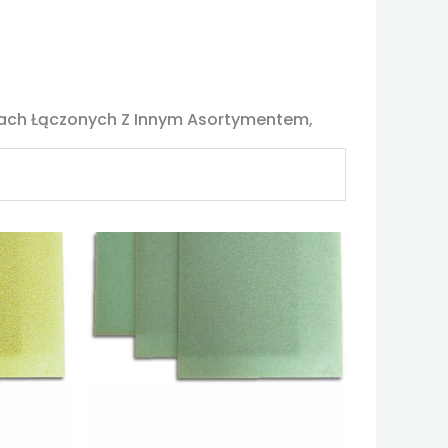
pach Łączonych Z Innym Asortymentem,