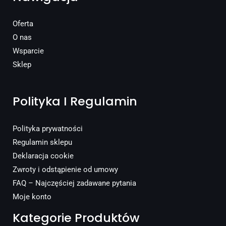
Oferta
O nas
Wsparcie
Sklep
Polityka I Regulamin
Polityka prywatności
Regulamin sklepu
Deklaracja cookie
Zwroty i odstąpienie od umowy
FAQ – Najczęściej zadawane pytania
Moje konto
Kategorie Produktów