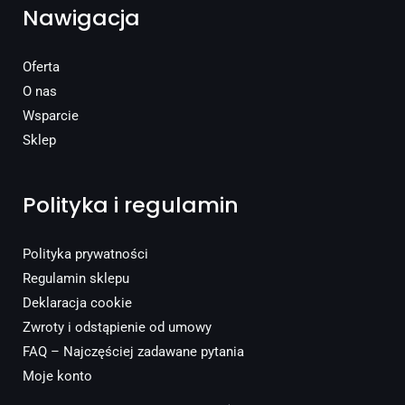
Nawigacja
Oferta
O nas
Wsparcie
Sklep
Polityka i regulamin
Polityka prywatności
Regulamin sklepu
Deklaracja cookie
Zwroty i odstąpienie od umowy
FAQ – Najczęściej zadawane pytania
Moje konto