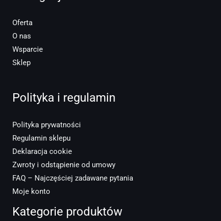
Oferta
O nas
Wsparcie
Sklep
Polityka i regulamin
Polityka prywatności
Regulamin sklepu
Deklaracja cookie
Zwroty i odstąpienie od umowy
FAQ – Najczęściej zadawane pytania
Moje konto
Kategorie produktów