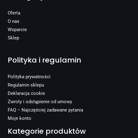
Oferta
O nas
Wsparcie
Sklep
Polityka i regulamin
Polityka prywatności
Regulamin sklepu
Deklaracja cookie
Zwroty i odstąpienie od umowy
FAQ – Najczęściej zadawane pytania
Moje konto
Kategorie produktów