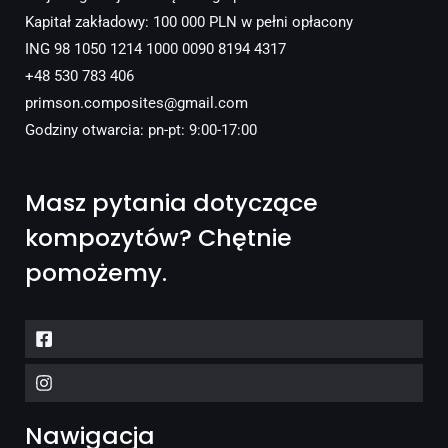
Kapitał zakładowy: 100 000 PLN w pełni opłacony
ING 98 1050 1214 1000 0090 8194 4317
+48 530 783 406
primson.composites@gmail.com
Godziny otwarcia: pn-pt: 9:00-17:00
Masz pytania dotyczące
kompozytów? Chętnie
pomożemy.
Nawigacja