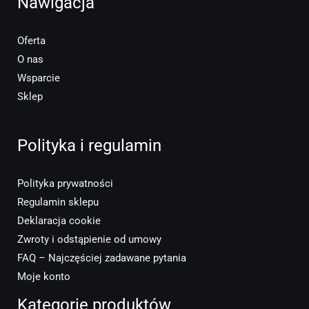
Nawigacja
Oferta
O nas
Wsparcie
Sklep
Polityka i regulamin
Polityka prywatności
Regulamin sklepu
Deklaracja cookie
Zwroty i odstąpienie od umowy
FAQ – Najczęściej zadawane pytania
Moje konto
Kategorie produktów