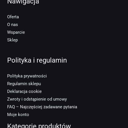
Nawigacja
Oferta
O nas
Wsparcie
Sklep
Polityka i regulamin
Polityka prywatności
Regulamin sklepu
Deklaracja cookie
Zwroty i odstąpienie od umowy
FAQ – Najczęściej zadawane pytania
Moje konto
Kategorie produktów