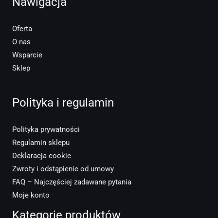
Nawigacja
Oferta
O nas
Wsparcie
Sklep
Polityka i regulamin
Polityka prywatności
Regulamin sklepu
Deklaracja cookie
Zwroty i odstąpienie od umowy
FAQ – Najczęściej zadawane pytania
Moje konto
Kategorie produktów