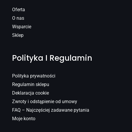
Oferta
O nas
Wsparcie
Sklep
Polityka I Regulamin
Polityka prywatności
Regulamin sklepu
Deklaracja cookie
Zwroty i odstąpienie od umowy
FAQ – Najczęściej zadawane pytania
Moje konto