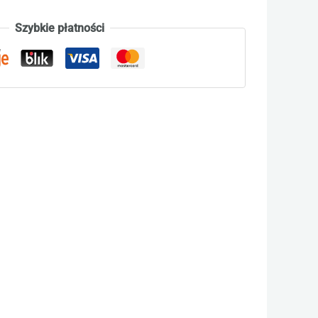
Szybkie płatności