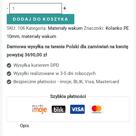
+
-
DODAJ DO KOSZYKA
SKU:
106
Kategoria:
Materiały wakum
Znaczniki:
Kolanko PE
10mm
,
materiały wakum
Darmowa wysyłka na terenie Polski dla zamówień na kwotę
powyżej 3690,00 zł
Wysyłka kurierem DPD
Wysyłki realizowane w 3-5 dni roboczych
Bezpieczne płatności - imoje, BLIK, Visa, Mastercard
Szybkie płatności
Opis