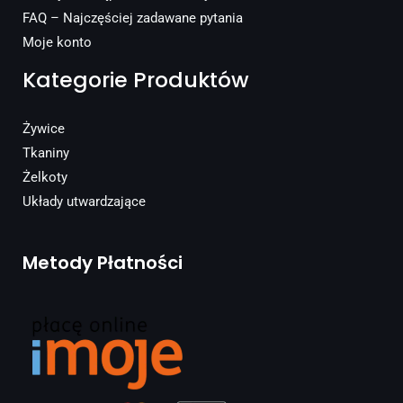
FAQ – Najczęściej zadawane pytania
Moje konto
Kategorie Produktów
Żywice
Tkaniny
Żelkoty
Układy utwardzające
Metody Płatności