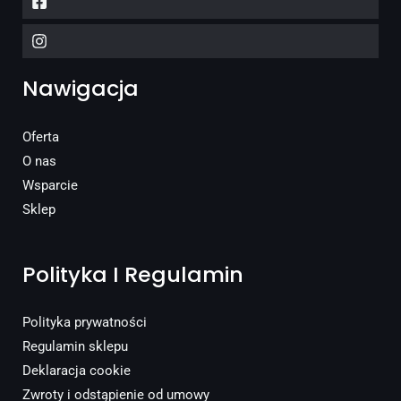
Nawigacja
Oferta
O nas
Wsparcie
Sklep
Polityka I Regulamin
Polityka prywatności
Regulamin sklepu
Deklaracja cookie
Zwroty i odstąpienie od umowy