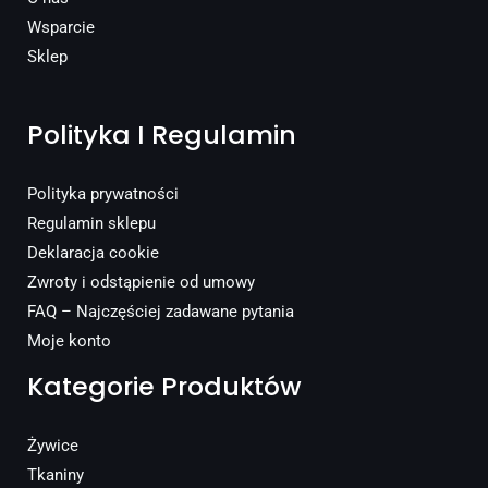
Wsparcie
Sklep
Polityka I Regulamin
Polityka prywatności
Regulamin sklepu
Deklaracja cookie
Zwroty i odstąpienie od umowy
FAQ – Najczęściej zadawane pytania
Moje konto
Kategorie Produktów
Żywice
Tkaniny