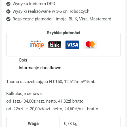
Wysyłka kurierem DPD
Wysyłki realizowane w 3-5 dni roboczych
Bezpieczne płatności - imoje, BLIK, Visa, Mastercard
Szybkie płatności
Opis
Informacje dodatkowe
Taśma uszczelniająca HT-150, 12,5*2mm*15mb
Kalkulacja cenowa:
od 1szt.- 34,00zł/szt. netto, 41,82zł brutto
od 22szt. – 20,00zł/szt. netto, 24,60zł/szt. brutto
Waga
0,78 kg