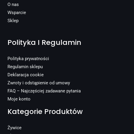
O nas
Wsparcie
Sklep
Polityka I Regulamin
Polityka prywatności
Regulamin sklepu
Deklaracja cookie
Zwroty i odstąpienie od umowy
FAQ – Najczęściej zadawane pytania
Moje konto
Kategorie Produktów
Żywice