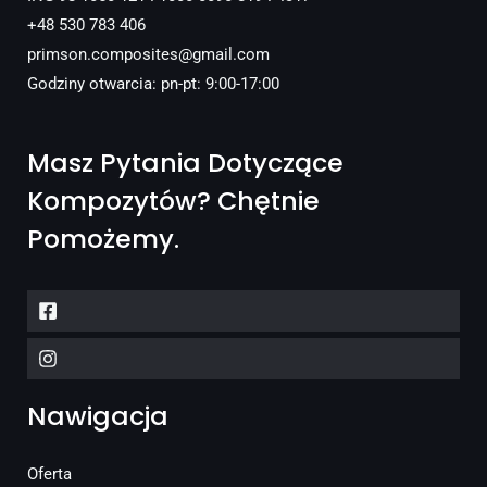
+48 530 783 406
primson.composites@gmail.com
Godziny otwarcia: pn-pt: 9:00-17:00
Masz Pytania Dotyczące
Kompozytów? Chętnie
Pomożemy.
Nawigacja
Oferta