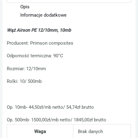
Opis
Informacje dodatkowe
Wąż Airson PE 12/10mm, 10mb
Producent: Primson composites
Odporność termiczna: 90°C
Rozmiar: 12/10mm
Rolki: 10/ 500mb
Op. 10mb- 44,50zł/mb netto/ 54,74zł brutto
Op. 500mb- 1500,00zł/mb netto/ 1845,00zł brutto
Waga
Brak danych