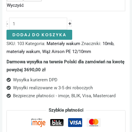
Wyczyść
+
-
DODAJ DO KOSZYKA
SKU:
103
Kategoria:
Materiały wakum
Znaczniki:
10mb
,
materiały wakum
,
Wąż Airson PE 12/10mm
Darmowa wysyłka na terenie Polski dla zamówień na kwotę
powyżej 3690,00 zł
Wysyłka kurierem DPD
Wysyłki realizowane w 3-5 dni roboczych
Bezpieczne płatności - imoje, BLIK, Visa, Mastercard
Szybkie płatności