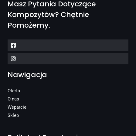
Masz Pytania Dotyczące
Kompozytów? Chętnie
Pomożemy.
Nawigacja
Oferta
O nas
Wsparcie
Sklep