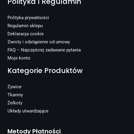
Polityka I Regulamin
Polityka prywatności
Regulamin sklepu
Deklaracja cookie
Zwroty i odstąpienie od umowy
FAQ – Najczęściej zadawane pytania
Moje konto
Kategorie Produktów
Żywice
Tkaniny
Żelkoty
Układy utwardzające
Metody Płatności