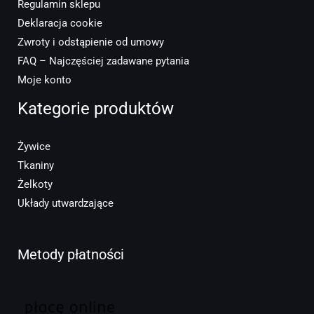
Regulamin sklepu
Deklaracja cookie
Zwroty i odstąpienie od umowy
FAQ – Najczęściej zadawane pytania
Moje konto
Kategorie produktów
Żywice
Tkaniny
Żelkoty
Układy utwardzające
Metody płatności