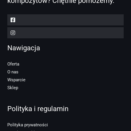
kompozytów? Chętnie pomożemy.
Nawigacja
Oferta
O nas
Wsparcie
Sklep
Polityka i regulamin
Polityka prywatności