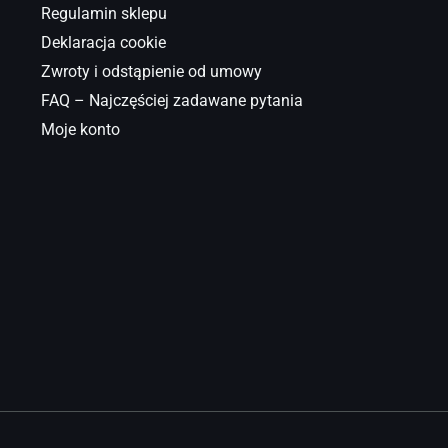
Regulamin sklepu
Deklaracja cookie
Zwroty i odstąpienie od umowy
FAQ – Najczęściej zadawane pytania
Moje konto