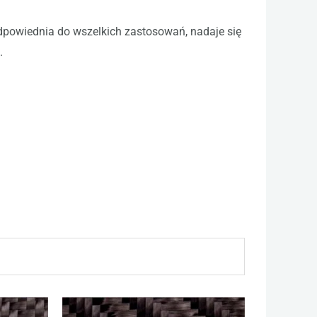
dpowiednia do wszelkich zastosowań, nadaje się
.