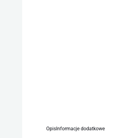
Opis
Informacje dodatkowe