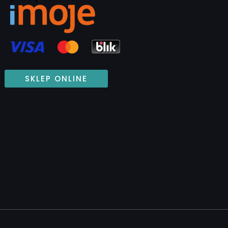
SKLEP ONLINE