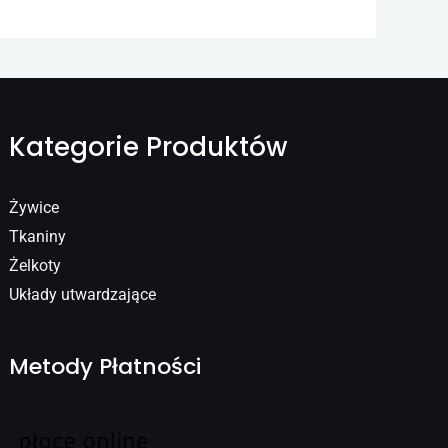
Kategorie Produktów
Żywice
Tkaniny
Żelkoty
Układy utwardzające
Metody Płatności