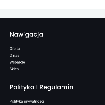
Nawigacja
Oferta
O nas
Wsparcie
Sklep
Polityka I Regulamin
Polityka prywatności