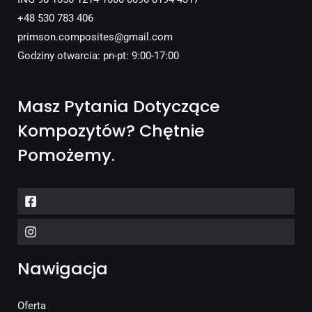
+48 530 783 406
primson.composites@gmail.com
Godziny otwarcia: pn-pt: 9:00-17:00
Masz Pytania Dotyczące
Kompozytów? Chętnie
Pomożemy.
Nawigacja
Oferta