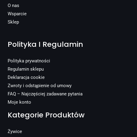
O nas
Wsparcie
Sklep
Polityka I Regulamin
Polityka prywatności
Regulamin sklepu
Deklaracja cookie
Zwroty i odstąpienie od umowy
FAQ – Najczęściej zadawane pytania
Moje konto
Kategorie Produktów
Żywice