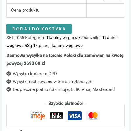
Cena produktu
DODAJ DO KOSZYKA
SKU:
055
Kategoria:
Tkaniny węglowe
Znaczniki:
Tkanina
węglowa 93g 1k plain
,
tkaniny węglowe
Darmowa wysyłka na terenie Polski dla zamówień na kwotę
powyżej 3690,00 zł
Wysyłka kurierem DPD
Wysyłki realizowane w 3-5 dni roboczych
Bezpieczne płatności - imoje, BLIK, Visa, Mastercard
Szybkie płatności