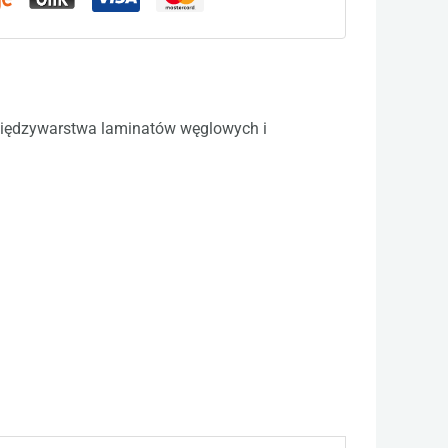
 międzywarstwa laminatów węglowych i