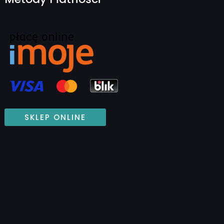
SKLEP ONLINE