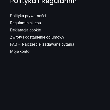
Polityka I Regulamin
Polityka prywatności
Regulamin sklepu
Deklaracja cookie
Zwroty i odstąpienie od umowy
FAQ – Najczęściej zadawane pytania
Moje konto