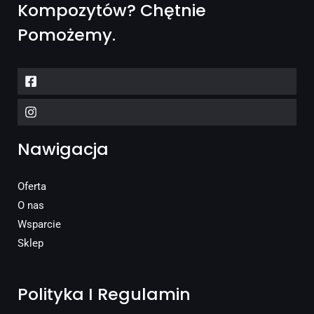
Kompozytów? Chętnie
Pomożemy.
Nawigacja
Oferta
O nas
Wsparcie
Sklep
Polityka I Regulamin