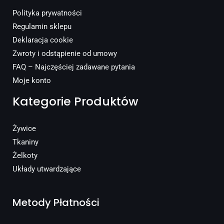
Polityka prywatności
Regulamin sklepu
Deklaracja cookie
Zwroty i odstąpienie od umowy
FAQ – Najczęściej zadawane pytania
Moje konto
Kategorie Produktów
Żywice
Tkaniny
Żelkoty
Układy utwardzające
Metody Płatności