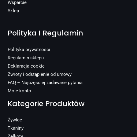
Wsparcie
Sklep
Polityka I Regulamin
Polityka prywatności
Regulamin sklepu
Deklaracja cookie
Zwroty i odstąpienie od umowy
FAQ – Najczęściej zadawane pytania
Moje konto
Kategorie Produktów
Żywice
Tkaniny
Żelkoty