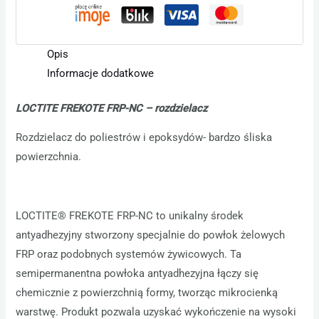
Opis
Informacje dodatkowe
LOCTITE FREKOTE
FRP-NC – rozdzielacz
Rozdzielacz do poliestrów i epoksydów- bardzo śliska
powierzchnia.
LOCTITE® FREKOTE FRP-NC to unikalny środek
antyadhezyjny stworzony specjalnie do powłok żelowych
FRP oraz podobnych systemów żywicowych. Ta
semipermanentna powłoka antyadhezyjna łączy się
chemicznie z powierzchnią formy, tworząc mikrocienką
warstwę. Produkt pozwala uzyskać wykończenie na wysoki