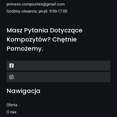
primson.composites@gmail.com
Godziny otwarcia: pn-pt: 9:00-17:00
Masz Pytania Dotyczące
Kompozytów? Chętnie
Pomożemy.
Nawigacja
Oferta
O nas