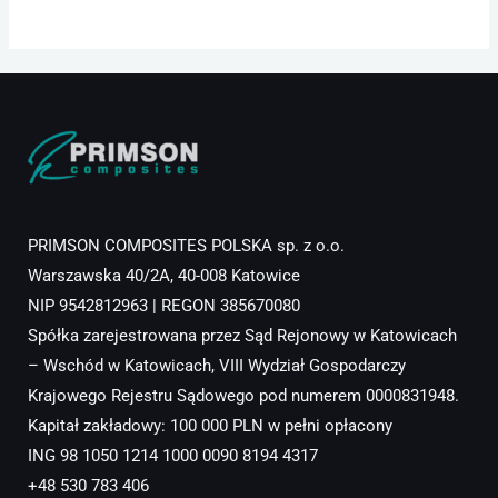
PRIMSON COMPOSITES POLSKA sp. z o.o.
Warszawska 40/2A, 40-008 Katowice
NIP 9542812963 | REGON 385670080
Spółka zarejestrowana przez Sąd Rejonowy w Katowicach
– Wschód w Katowicach, VIII Wydział Gospodarczy
Krajowego Rejestru Sądowego pod numerem 0000831948.
Kapitał zakładowy: 100 000 PLN w pełni opłacony
ING 98 1050 1214 1000 0090 8194 4317
+48 530 783 406