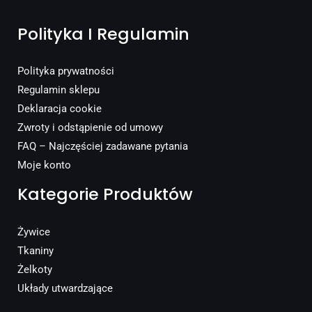
Polityka I Regulamin
Polityka prywatności
Regulamin sklepu
Deklaracja cookie
Zwroty i odstąpienie od umowy
FAQ – Najczęściej zadawane pytania
Moje konto
Kategorie Produktów
Żywice
Tkaniny
Żelkoty
Układy utwardzające