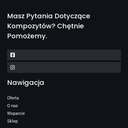
Masz Pytania Dotyczące
Kompozytów? Chętnie
Pomożemy.
Nawigacja
Oferta
O nas
Wsparcie
Sklep