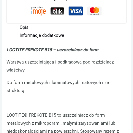
Opis
Informacje dodatkowe
LOCTITE FREKOTE
B15 – uszczelniacz do form
Warstwa uszczelniająca i podkładowa pod rozdzielacz
właściwy.
Do form metalowych i laminatowych matowych i ze
strukturą.
LOCTITE® FREKOTE B15 to uszczelniacz do form
metalowych z mikroporami, małymi zarysowaniami lub
niedoskonałościami na powierzchni. Stosowany razem z