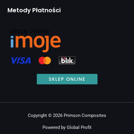
Metody Płatności
SKLEP ONLINE
Copyright © 2026 Primson Composites
Powered by Global Profit