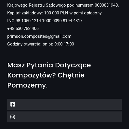
Krajowego Rejestru Sądowego pod numerem 0000831948.
Kapitał zakładowy: 100 000 PLN w pełni opłacony
ING 98 1050 1214 1000 0090 8194 4317
+48 530 783 406
primson.composites@gmail.com
Godziny otwarcia: pn-pt: 9:00-17:00
Masz Pytania Dotyczące
Kompozytów? Chętnie
Pomożemy.