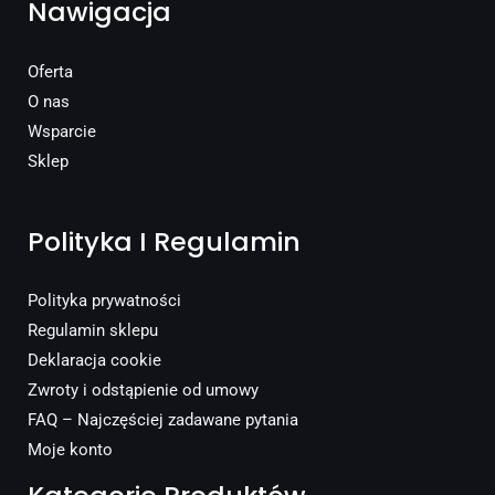
Nawigacja
Oferta
O nas
Wsparcie
Sklep
Polityka I Regulamin
Polityka prywatności
Regulamin sklepu
Deklaracja cookie
Zwroty i odstąpienie od umowy
FAQ – Najczęściej zadawane pytania
Moje konto