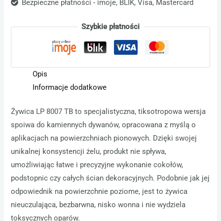
Bezpieczne płatności - imoje, BLIK, Visa, Mastercard
Szybkie płatności
Opis
Informacje dodatkowe
Żywica LP 8007 TB to specjalistyczna, tiksotropowa wersja
spoiwa do kamiennych dywanów, opracowana z myślą o
aplikacjach na powierzchniach pionowych. Dzięki swojej
unikalnej konsystencji żelu, produkt nie spływa,
umożliwiając łatwe i precyzyjne wykonanie cokołów,
podstopnic czy całych ścian dekoracyjnych. Podobnie jak jej
odpowiednik na powierzchnie poziome, jest to żywica
nieuczulająca, bezbarwna, nisko wonna i nie wydziela
toksycznych oparów.