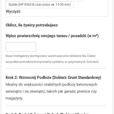
Szybki (HP 8363 B, czas pracy ok. 15-30 min)
Wyczyść
Oblicz, ile żywicy potrzebujesz
Wpisz powierzchnię swojego tarasu / posadzki (w m²)
Nasz inteligentny konfigurator automatycznie dobierze dla Ciebie
wszystkie potrzebne komponenty systemu w optymalnych ilościach.
Krok 2: Wzmocnij Podłoże (Dobierz Grunt Standardowy)
Idealny do większości stabilnych podłoży betonowych
wewnątrz i na zewnątrz, takich jak garaże, piwnice czy
magazyny.