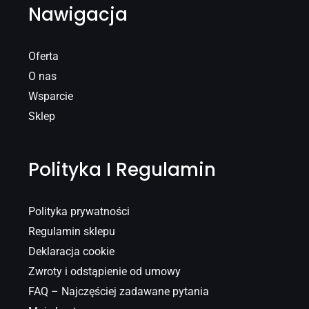
Nawigacja
Oferta
O nas
Wsparcie
Sklep
Polityka I Regulamin
Polityka prywatności
Regulamin sklepu
Deklaracja cookie
Zwroty i odstąpienie od umowy
FAQ – Najczęściej zadawane pytania