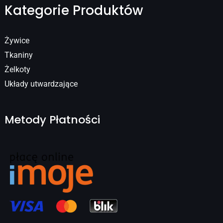
Kategorie Produktów
Żywice
Tkaniny
Żelkoty
Układy utwardzające
Metody Płatności