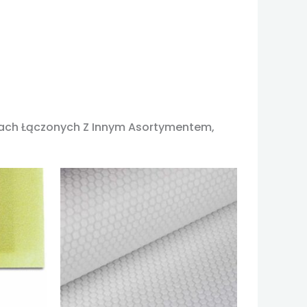
pach Łączonych Z Innym Asortymentem,