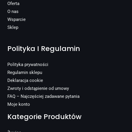
Oferta
O nas
Wsparcie
Sklep
Polityka I Regulamin
Polityka prywatności
Regulamin sklepu
Deklaracja cookie
Zwroty i odstąpienie od umowy
FAQ – Najczęściej zadawane pytania
Moje konto
Kategorie Produktów