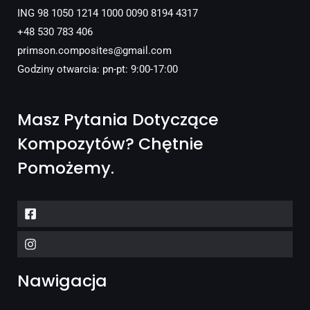
ING 98 1050 1214 1000 0090 8194 4317
+48 530 783 406
primson.composites@gmail.com
Godziny otwarcia: pn-pt: 9:00-17:00
Masz Pytania Dotyczące
Kompozytów? Chętnie
Pomożemy.
Nawigacja