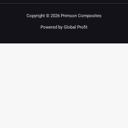
Copyright © 2026 Primson Composites
Powered by Global Profit