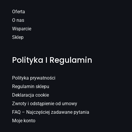
Oferta
O nas
Wsparcie
Sklep
Polityka I Regulamin
Polityka prywatności
Regulamin sklepu
Deklaracja cookie
Zwroty i odstąpienie od umowy
FAQ – Najczęściej zadawane pytania
Moje konto