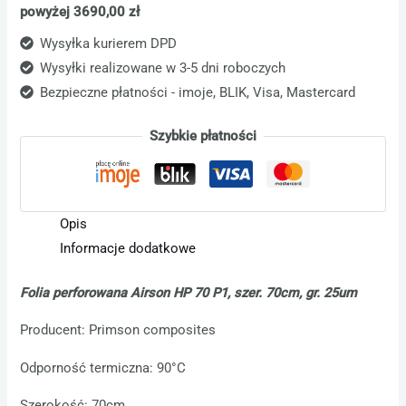
powyżej 3690,00 zł
Wysyłka kurierem DPD
Wysyłki realizowane w 3-5 dni roboczych
Bezpieczne płatności - imoje, BLIK, Visa, Mastercard
Szybkie płatności
Opis
Informacje dodatkowe
Folia perforowana Airson HP 70 P1, szer. 70cm, gr. 25um
Producent: Primson composites
Odporność termiczna: 90°C
Szerokość: 70cm