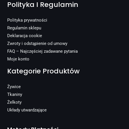
Polityka I Regulamin
Polityka prywatności
Regulamin sklepu
Deklaracja cookie
Zwroty i odstąpienie od umowy
FAQ – Najczęściej zadawane pytania
Moje konto
Kategorie Produktów
Żywice
Tkaniny
Żelkoty
Układy utwardzające