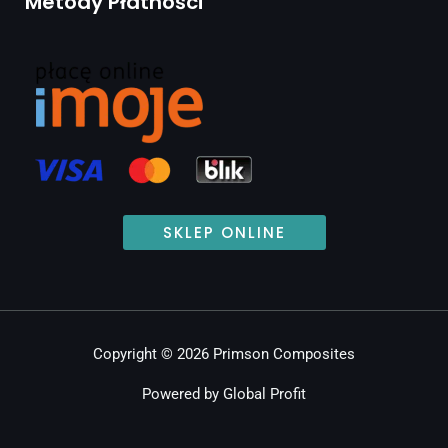
Metody Płatności
SKLEP ONLINE
Copyright © 2026 Primson Composites
Powered by Global Profit