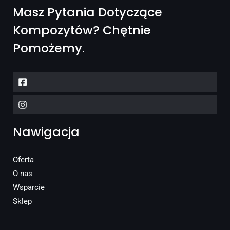
Masz Pytania Dotyczące
Kompozytów? Chętnie
Pomożemy.
Nawigacja
Oferta
O nas
Wsparcie
Sklep